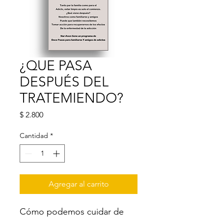
¿QUE PASA
DESPUÉS DEL
TRATEMIENDO?
Precio
$ 2.800
Cantidad
*
Agregar al carrito
Cómo podemos cuidar de