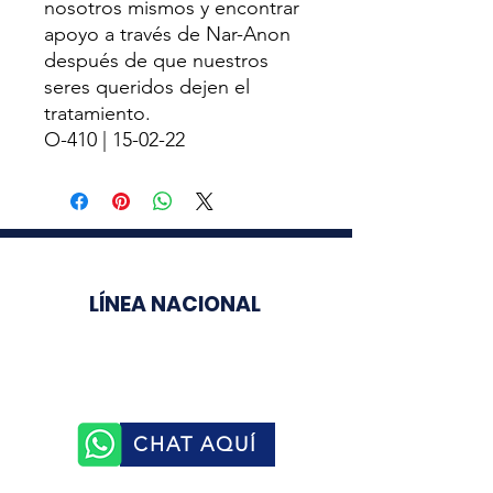
nosotros mismos y encontrar
apoyo a través de Nar-Anon
después de que nuestros
seres queridos dejen el
tratamiento.
O-410 | 15-02-22
LÍNEA NACIONAL
3003510758
CHAT AQUÍ