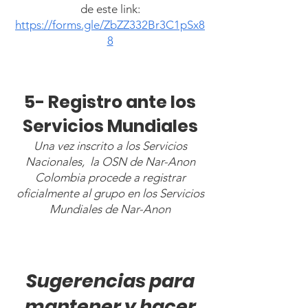
de este link:
https://forms.gle/ZbZZ332Br3C1pSx8
8
5- Registro ante los
Servicios Mundiales
Una vez inscrito a los Servicios
Nacionales, la OSN de Nar-Anon
Colombia procede a registrar
oficialmente al grupo en los Servicios
Mundiales de Nar-Anon
Sugerencias para
mantener y hacer