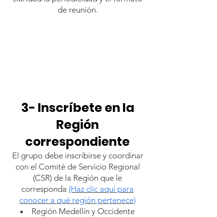
de reunión.
3- Inscríbete en la
Región
correspondiente
El grupo debe inscribirse y coordinar
con el Comité de Servicio Regional
(CSR) de la Región que le
corresponda
(Haz clic aquí para
conocer a qué región pertenece)
Región Medellín y Occidente