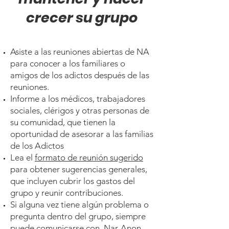
crecer su grupo​​
Asiste a las reuniones abiertas de NA
para conocer a los familiares o
amigos de los adictos después de las
reuniones.
Informe a los médicos, trabajadores
sociales, clérigos y otras personas de
su comunidad, que tienen la
oportunidad de asesorar a las familias
de los Adictos
Lea el
formato de reunión sugerido
para obtener sugerencias generales,
que incluyen cubrir los gastos del
grupo y reunir contribuciones.
Si alguna vez tiene algún problema o
pregunta dentro del grupo, siempre
puede comunicarse con Nar-Anon