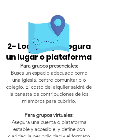
2- Localiza y asegura
un lugar o plataforma
Para grupos presenciales:
Busca un espacio adecuado como
una iglesia, centro comunitario o
colegio. El costo del alquiler saldrá de
la canasta de contribuciones de los
miembros para cubrirlo.
Para grupos virtuales:
Asegura una cuenta o plataforma
estable y accesible, y define con
claridad la periodicidad y el formato