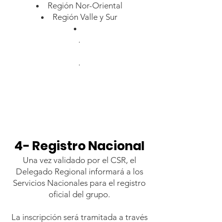
Región Nor-Oriental
Región Valle y Sur
.
.
4- Registro Nacional
Una vez validado por el CSR, el
Delegado Regional informará a los
Servicios Nacionales para el registro
oficial del grupo.
La inscripción será tramitada a través