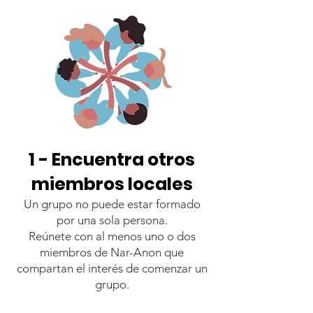
1 - Encuentra otros
miembros locales
Un grupo no puede estar formado
por una sola persona.
Reúnete con al menos uno o dos
miembros de Nar-Anon que
compartan el interés de comenzar un
grupo.