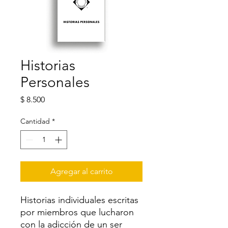
Historias
Personales
Precio
$ 8.500
Cantidad
*
Agregar al carrito
Historias individuales escritas
por miembros que lucharon
con la adicción de un ser