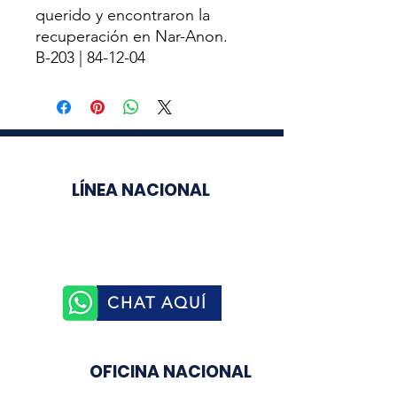
querido y encontraron la
recuperación en Nar-Anon.
B-203 | 84-12-04
LÍNEA NACIONAL
3003510758
CHAT AQUÍ
OFICINA NACIONAL