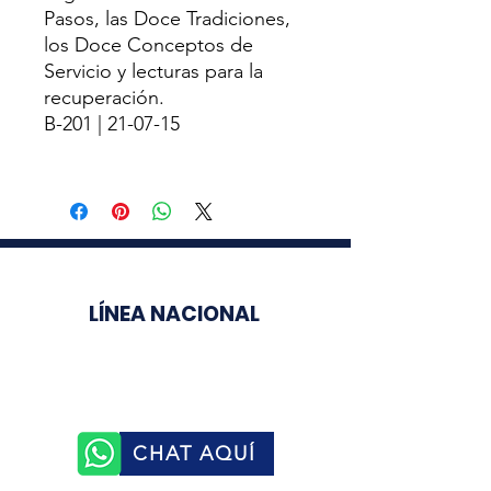
Pasos, las Doce Tradiciones,
los Doce Conceptos de
Servicio y lecturas para la
recuperación.
B-201 | 21-07-15
LÍNEA NACIONAL
3003510758
CHAT AQUÍ