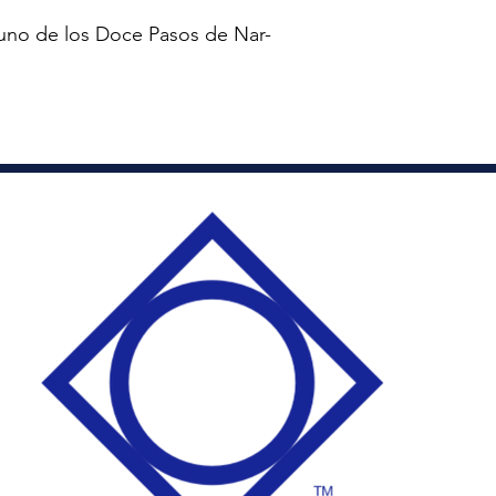
uno de los Doce Pasos de Nar-