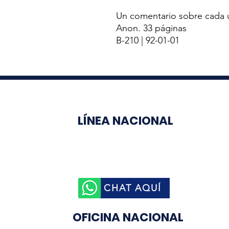
Un comentario sobre cada 
Anon. 33 páginas
B-210 | 92-01-01
LÍNEA NACIONAL
3003510758
CHAT AQUÍ
OFICINA NACIONAL