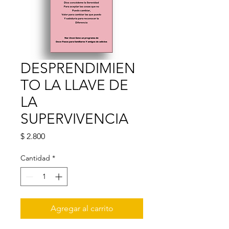
DESPRENDIMIEN
TO LA LLAVE DE
LA
SUPERVIVENCIA
Precio
$ 2.800
Cantidad
*
Agregar al carrito