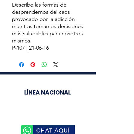
Describe las formas de
desprendernos del caos
provocado por la adicción
mientras tomamos decisiones
más saludables para nosotros
mismos.
P-107 | 21-06-16
LÍNEA NACIONAL
3003510758
CHAT AQUÍ