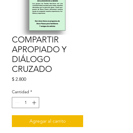
COMPARTIR
APROPIADO Y
DIÁLOGO
CRUZADO
Precio
$ 2.800
Cantidad
*
Agregar al carrito