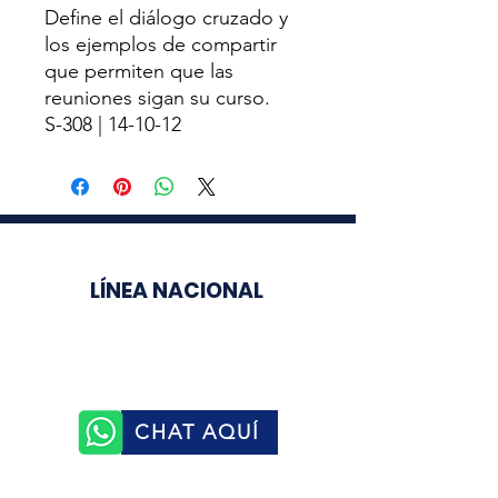
Define el diálogo cruzado y
los ejemplos de compartir
que permiten que las
reuniones sigan su curso.
S-308 | 14-10-12
LÍNEA NACIONAL
3003510758
CHAT AQUÍ