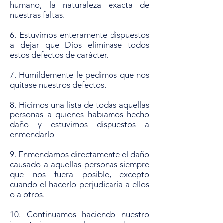
humano, la naturaleza exacta de
nuestras faltas.
6. Estuvimos enteramente dispuestos
a dejar que Dios eliminase todos
estos defectos de carácter.
7. Humildemente le pedimos que nos
quitase nuestros defectos.
8. Hicimos una lista de todas aquellas
personas a quienes habíamos hecho
daño y estuvimos dispuestos a
enmendarlo
9. Enmendamos directamente el daño
causado a aquellas personas siempre
que nos fuera posible, excepto
cuando el hacerlo perjudicaría a ellos
o a otros.
10. Continuamos haciendo nuestro