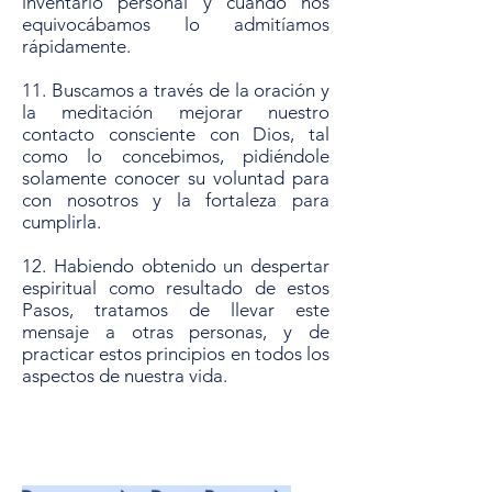
inventario personal y cuando nos
equivocábamos lo admitíamos
rápidamente.
11. Buscamos a través de la oración y
la meditación mejorar nuestro
contacto consciente con Dios, tal
como lo concebimos, pidiéndole
solamente conocer su voluntad para
con nosotros y la fortaleza para
cumplirla.
12. Habiendo obtenido un despertar
espiritual como resultado de estos
Pasos, tratamos de llevar este
mensaje a otras personas, y de
practicar estos principios en todos los
aspectos de nuestra vida.