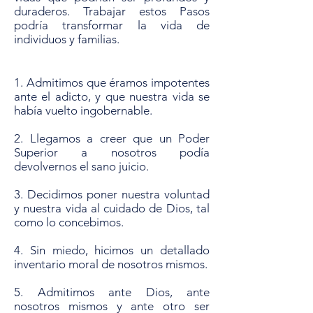
duraderos. Trabajar estos Pasos
podría transformar la vida de
individuos y familias.
1. Admitimos que éramos impotentes
ante el adicto, y que nuestra vida se
había vuelto ingobernable.
2. Llegamos a creer que un Poder
Superior a nosotros podía
devolvernos el sano juicio.
3. Decidimos poner nuestra voluntad
y nuestra vida al cuidado de Dios, tal
como lo concebimos.
4. Sin miedo, hicimos un detallado
inventario moral de nosotros mismos.
5. Admitimos ante Dios, ante
nosotros mismos y ante otro ser