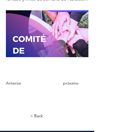
Anterior
próximo
< Back