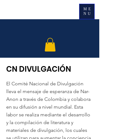
ME
NU
CN DIVULGACIÓN
El Comité Nacional de Divulgación
lleva el mensaje de esperanza de Nar-
Anon a través de Colombia y colabora
en su difusión a nivel mundial. Esta
labor se realiza mediante el desarrollo
y la compilación de literatura y
materiales de divulgación, los cuales
se utilizan para aumentar la conciencia