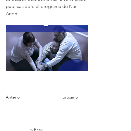
pública sobre el programa de Nar-
Anon.
Anterior
próximo
< Back