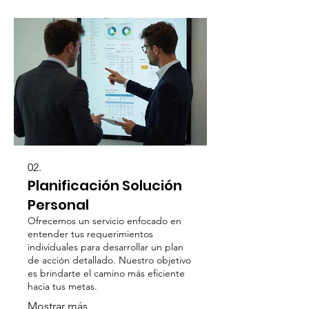
en las decisiones de servicio.
02.
Planificación Solución
Personal
Ofrecemos un servicio enfocado en
entender tus requerimientos
individuales para desarrollar un plan
de acción detallado. Nuestro objetivo
es brindarte el camino más eficiente
hacia tus metas.
Mostrar más