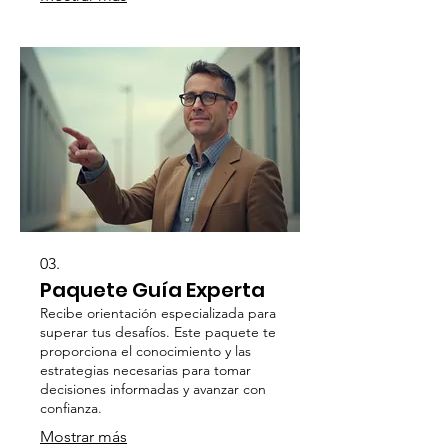
03.
Paquete Guía Experta
Recibe orientación especializada para
superar tus desafíos. Este paquete te
proporciona el conocimiento y las
estrategias necesarias para tomar
decisiones informadas y avanzar con
confianza.
Mostrar más