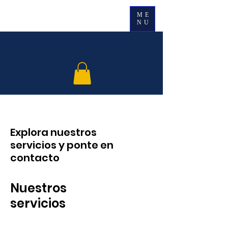
ME
NU
Explora nuestros
servicios y ponte en
contacto
Nuestros
servicios