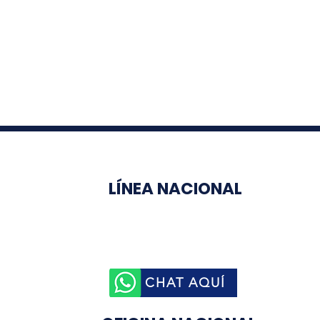
LÍNEA NACIONAL
3003510758
CHAT AQUÍ