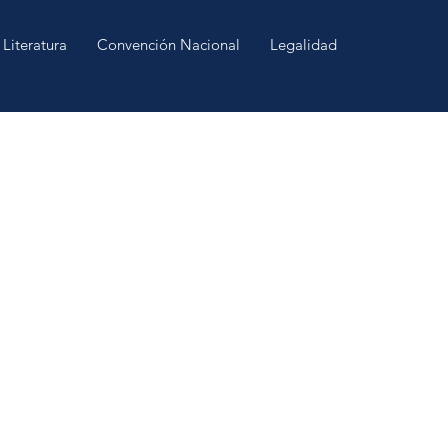
Literatura
Convención Nacional
Legalidad