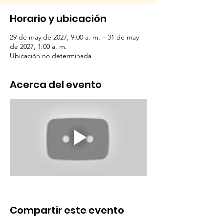
Horario y ubicación
29 de may de 2027, 9:00 a. m. – 31 de may
de 2027, 1:00 a. m.
Ubicación no determinada
Acerca del evento
Compartir este evento